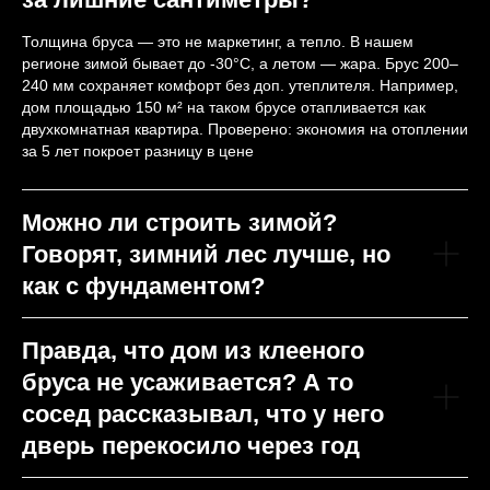
Толщина бруса — это не маркетинг, а тепло. В нашем
регионе зимой бывает до -30°C, а летом — жара. Брус 200–
240 мм сохраняет комфорт без доп. утеплителя. Например,
дом площадью 150 м² на таком брусе отапливается как
двухкомнатная квартира. Проверено: экономия на отоплении
за 5 лет покроет разницу в цене
Можно ли строить зимой?
Говорят, зимний лес лучше, но
как с фундаментом?
Правда, что дом из клееного
бруса не усаживается? А то
сосед рассказывал, что у него
дверь перекосило через год