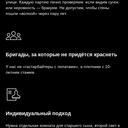
улице. Каждую партию лично проверяем: если видим сучок
или неровность — бракуем. Не допустим, чтобы стены
пошли «волной» через пару лет.
Бригады, за которые не придётся краснеть
У нас не «гастарбайтеры с лопатами», а плотники с 10-
летним стажем.
Индивидуальный подход
Нужна отдельная комната для старшего сына, второй свет в