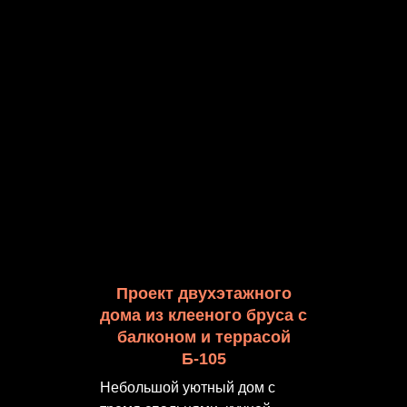
Проект двухэтажного
дома из клееного бруса с
балконом и террасой
Б-105
Небольшой уютный дом с