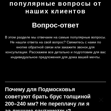
популярные вопросы от
наших клиентов
Вопрос-ответ
В этом разделе мы отвечаем на самые популярные вопросы.
Не нашли ответа на свой вопрос? Свяжитесь с нами по
кнопке обратной связи или закажите звонок для
консультации. Расскажем все детально и подготовим для вас
индивидуальное предложения для дома вашей мечты.
Почему для Подмосковья
советуют брать брус толщиной
200–240 мм? Не переплачу ли я
за лишние сантиметры?