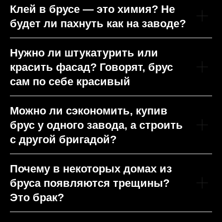
Клей в брусе — это химия? Не
будет ли пахнуть как на заводе?
Нужно ли штукатурить или
красить фасад? Говорят, брус
сам по себе красивый
Можно ли сэкономить, купив
брус у одного завода, а строить
с другой бригадой?
Почему в некоторых домах из
бруса появляются трещины?
Это брак?