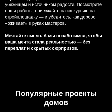
убежищем и источником радости. Посмотрите
наши работы, приезжайте на экскурсию на
стройплощадку — и убедитесь, как дерево
«оживает» в руках мастеров.
Мечтайте смело. А мы позаботимся, чтобы
ваша мечта стала реальностью — без
переплат и скрытых сюрпризов.
Популярные проекты
домов