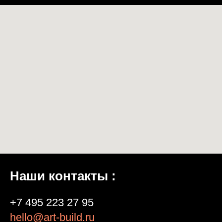
Наши контакты :
+7 495 223 27 95
hello@art-build.ru