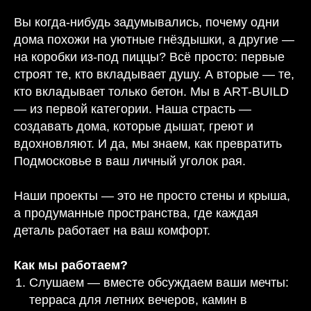
Вы когда-нибудь задумывались, почему одни
дома похожи на уютные гнёздышки, а другие —
на коробки из-под пиццы? Всё просто: первые
строят те, кто вкладывает душу. А вторые — те,
кто вкладывает только бетон. Мы в ART-BUILD
— из первой категории. Наша страсть —
создавать дома, которые дышат, греют и
вдохновляют. И да, мы знаем, как превратить
Подмосковье в ваш личный уголок рая.
Наши проекты — это не просто стены и крыша,
а продуманные пространства, где каждая
деталь работает на ваш комфорт.
Как мы работаем?
Слушаем — вместе обсуждаем ваши мечты:
терраса для летних вечеров, камин в