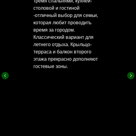
тремя спальнями, кухней-
столовой и гостиной
-отличный выбор для семьи,
которая любит проводить
время за городом.
Классический вариант для
летнего отдыха. Крыльцо-
терраса и балкон второго
этажа прекрасно дополняют
гостевые зоны.