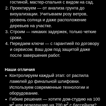
гостиной, мастер-спальня с видом на сад.
Проектируем — от анализа грунта до
визуализации. Учитываем розу ветров,
уровень солнца и даже расположение
деревьев на участке.
Строим — никаких задержек, только четкие
сроки.
Передаем ключи — с гарантией по договору
и сервисом. Ваш дом под защитой даже
после завершения работ.
Наши отличия
Контролируем каждый этап: от распила
ламелей до финальной шлифовки.
Используем современные технологии и
оборудование.
Гибкие решения — хотите дом-студию на 100
2
2
м
или резиденцию на 700 м
с бассейном?