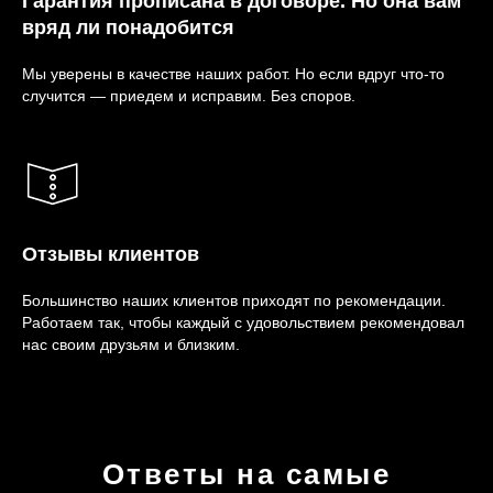
Гарантия прописана в договоре. Но она вам
вряд ли понадобится
Мы уверены в качестве наших работ. Но если вдруг что-то
случится — приедем и исправим. Без споров.
Отзывы клиентов
Большинство наших клиентов приходят по рекомендации.
Работаем так, чтобы каждый с удовольствием рекомендовал
нас своим друзьям и близким.
Ответы на самые