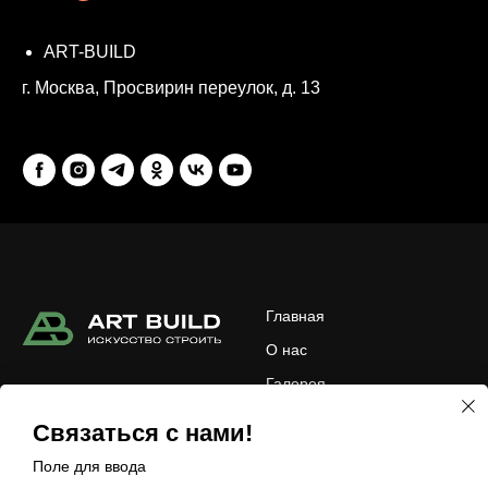
ART-BUILD
г. Москва, Просвирин переулок, д. 13
Главная
О нас
Галерея
© 2024 Art Build. Все права
защищены.
Контакты
Связаться с нами!
Политика
Поле для ввода
конфиденциальности