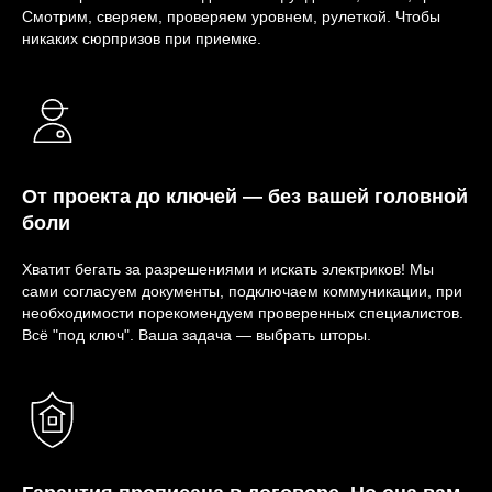
Смотрим, сверяем, проверяем уровнем, рулеткой. Чтобы
никаких сюрпризов при приемке.
От проекта до ключей — без вашей головной
боли
Хватит бегать за разрешениями и искать электриков! Мы
сами согласуем документы, подключаем коммуникации, при
необходимости порекомендуем проверенных специалистов.
Всё "под ключ". Ваша задача — выбрать шторы.