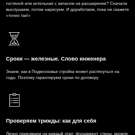
гостиной или котельная с запасом на расширение? Сначала
выслушаем, потом нарисуем. И доработаем, пока не скажете
«точно так!»
Сроки — железные. Слово инженера
Знаем, как в Подмосковье стройка может растянуться на
годы. Поэтому гарантируем сроки по договору
Проверяем трижды: как для себя
Лично приезжаем на каждый этап: фундамент, стены, кровля.