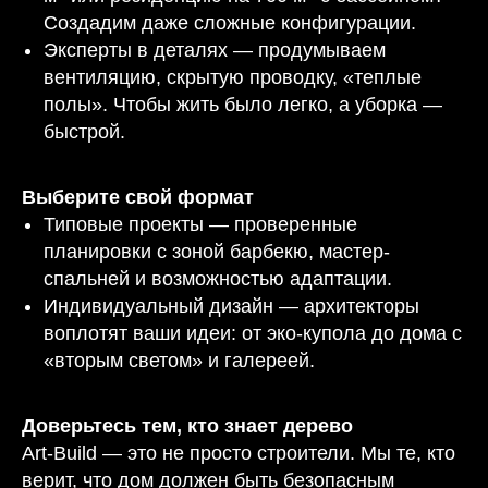
Создадим даже сложные конфигурации.
Эксперты в деталях — продумываем
вентиляцию, скрытую проводку, «теплые
полы». Чтобы жить было легко, а уборка —
быстрой.
Выберите свой формат
Типовые проекты — проверенные
планировки с зоной барбекю, мастер-
спальней и возможностью адаптации.
Индивидуальный дизайн — архитекторы
воплотят ваши идеи: от эко-купола до дома с
«вторым светом» и галереей.
Доверьтесь тем, кто знает дерево
Art-Build — это не просто строители. Мы те, кто
верит, что дом должен быть безопасным