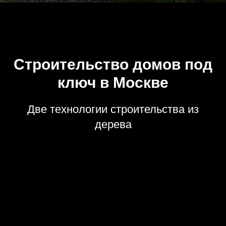
Строительство домов под
ключ в Москве
Две технологии строительства из
дерева