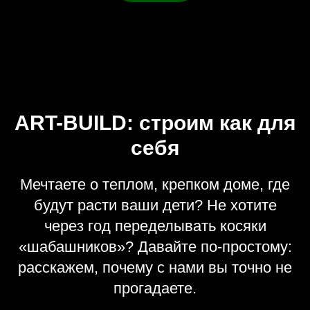
ART-BUILD: строим как для
себя
Мечтаете о теплом, крепком доме, где
будут расти ваши дети? Не хотите
через год переделывать косяки
«шабашников»? Давайте по-простому:
расскажем, почему с нами вы точно не
прогадаете.