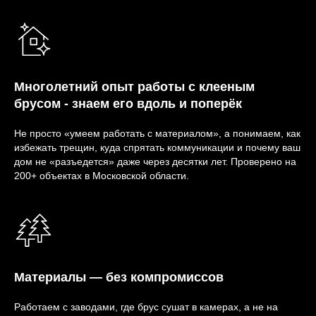
Многолетний опыт работы с клееным
брусом - знаем его вдоль и поперёк
Не просто «умеем работать с материалом», а понимаем, как
избежать трещин, куда спрятать коммуникации и почему ваш
дом не «разъедется» даже через десятки лет. Проверено на
200+ объектах в Московской области.
Материалы — без компромиссов
Работаем с заводами, где брус сушат в камерах, а не на