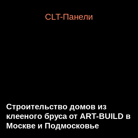
CLT-Панели
ВАШ ИДЕАЛЬНЫЙ ДОМ НАЧИНАЕТСЯ ЗДЕСЬ
Строительство домов из
клееного бруса от ART-BUILD в
Москве и Подмосковье